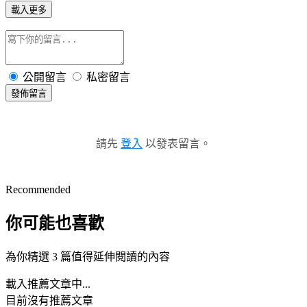
載入更多
公開留言
私密留言
發佈留言
請先
登入
以發表留言。
Recommended
你可能也喜歡
為你精選 3 篇值得延伸閱讀的內容
載入推薦文章中...
目前沒有推薦文章