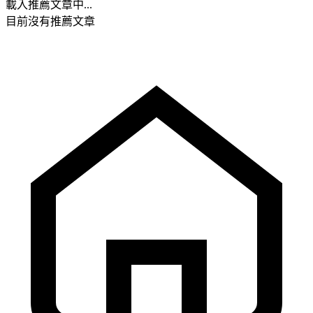
載入推薦文章中...
目前沒有推薦文章