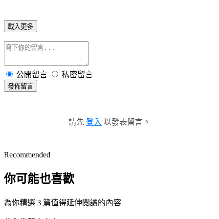
載入更多
公開留言
私密留言
發佈留言
請先
登入
以發表留言。
Recommended
你可能也喜歡
為你精選 3 篇值得延伸閱讀的內容