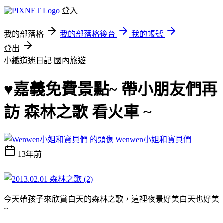
登入
我的部落格
我的部落格後台
我的帳號
登出
小鐵道迷日記
國內旅遊
♥嘉義免費景點~ 帶小朋友們再
訪 森林之歌 看火車 ~
Wenwen小姐和寶貝們
13年前
今天帶孩子來欣賞白天的森林之歌，這裡夜景好美白天也好美
~