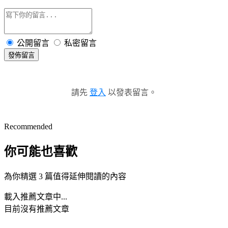
公開留言
私密留言
發佈留言
請先
登入
以發表留言。
Recommended
你可能也喜歡
為你精選 3 篇值得延伸閱讀的內容
載入推薦文章中...
目前沒有推薦文章