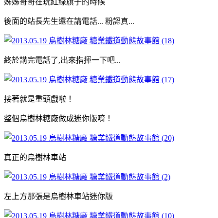
姊姊哥哥在玩紅綠旗子的時候
後面的站長先生還在講電話... 粉認真...
終於講完電話了,出來指揮一下吧...
接著就是重頭戲啦！
整個烏樹林糖廠做成迷你版唷！
真正的烏樹林車站
左上方那張是烏樹林車站迷你版