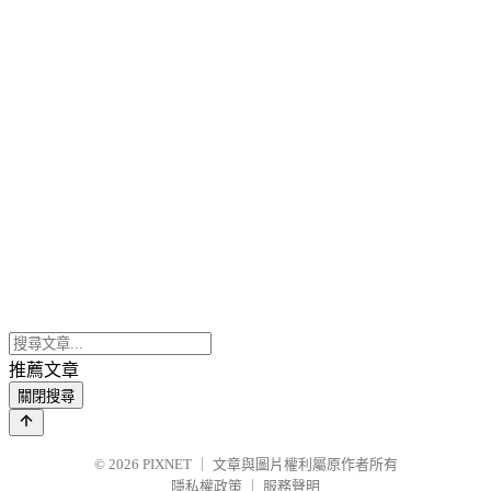
推薦文章
關閉搜尋
© 2026
PIXNET
｜
文章與圖片權利屬原作者所有
隱私權政策
｜
服務聲明