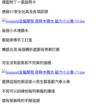
裡面附了一張說明卡
通過ST安全玩具及各項認證
每個小木塊積木
都是師傅手工打造
觸感光滑,每個轉折處都有修飾打磨
完全沒有銳角和不完美的接縫
選擇這組的原因是小男生都喜歡汽車火車
不但可以訓練他每列車廂的連接
還有組裝時的手眼協調