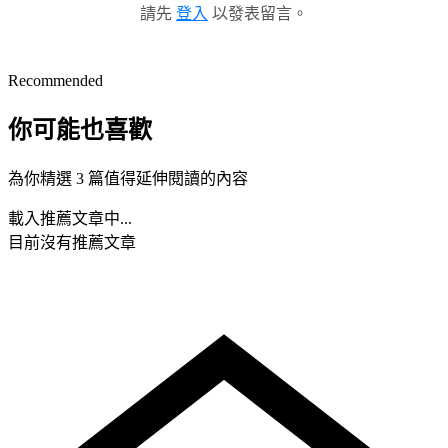
請先
登入
以發表留言。
Recommended
你可能也喜歡
為你精選 3 篇值得延伸閱讀的內容
載入推薦文章中...
目前沒有推薦文章