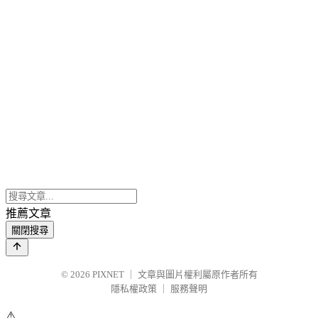
推薦文章
關閉搜尋
© 2026
PIXNET
｜
文章與圖片權利屬原作者所有
隱私權政策
｜
服務聲明
⚠️