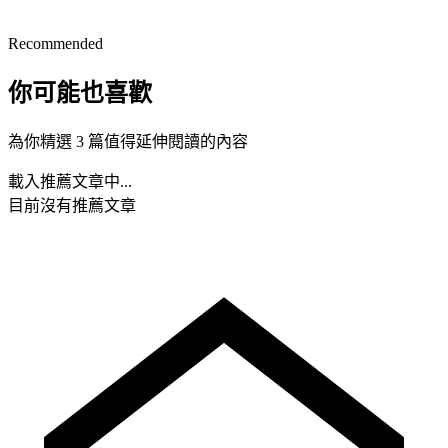
Recommended
你可能也喜歡
為你精選 3 篇值得延伸閱讀的內容
載入推薦文章中...
目前沒有推薦文章