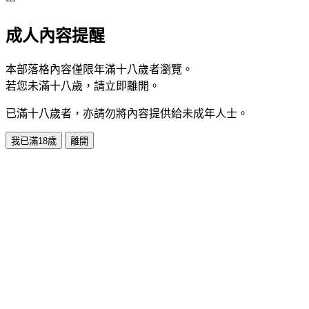
成人內容提醒
本部落格內容僅限年滿十八歲者瀏覽。
若您未滿十八歲，請立即離開。
已滿十八歲者，亦請勿將內容提供給未成年人士。
我已滿18歲
離開