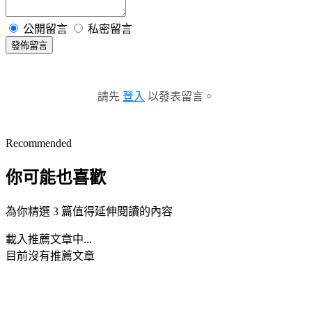
公開留言
私密留言
發佈留言
請先
登入
以發表留言。
Recommended
你可能也喜歡
為你精選 3 篇值得延伸閱讀的內容
載入推薦文章中...
目前沒有推薦文章