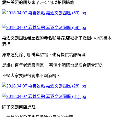
愛拍美照的朋友來了,一定可以拍個過癮
嘉酒文創園區老屋裡的赤名咖啡館,店裡擺了幾個小小的橡木
酒桶
原來這兒除了咖啡與甜點，也有提供精釀啤酒
是說在百年老酒廠園區， 有個小酒館也是很合情合理的
不過大家要記得開車不喝酒唷～
除了文創商店進駐