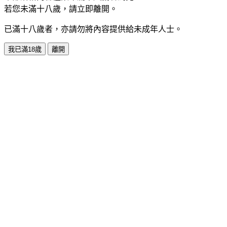
若您未滿十八歲，請立即離開。
已滿十八歲者，亦請勿將內容提供給未成年人士。
我已滿18歲
離開