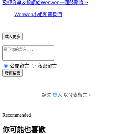
歡迎分享＆按讚給Wenwen一個鼓勵唷～
Wenwen小姐和寶貝們
載入更多
公開留言
私密留言
發佈留言
請先
登入
以發表留言。
Recommended
你可能也喜歡