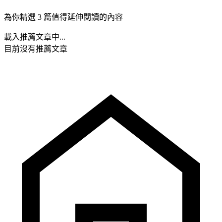
為你精選 3 篇值得延伸閱讀的內容
載入推薦文章中...
目前沒有推薦文章