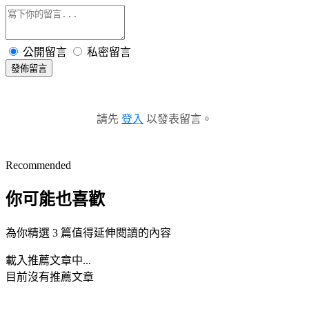
公開留言
私密留言
發佈留言
請先
登入
以發表留言。
Recommended
你可能也喜歡
為你精選 3 篇值得延伸閱讀的內容
載入推薦文章中...
目前沒有推薦文章