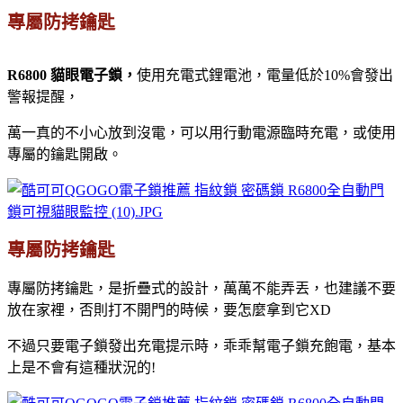
專屬防拷鑰匙
R6800 貓眼電子鎖，
使用充電式鋰電池，電量低於10%會發出
警報提醒，
萬一真的不小心放到沒電，可以用行動電源臨時充電，或使用
專屬的鑰匙開啟。
專屬防拷鑰匙
專屬防拷鑰匙，是折疊式的設計，萬萬不能弄丟，也建議不要
放在家裡，否則打不開門的時候，要怎麼拿到它XD
不過只要電子鎖發出充電提示時，乖乖幫電子鎖充飽電，基本
上是不會有這種狀況的!