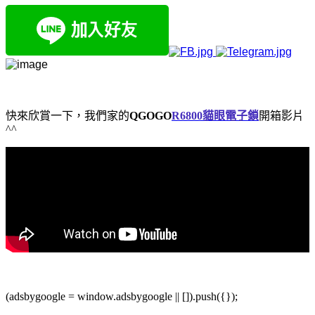
快來欣賞一下，我們家的
QGOGO
R6800貓眼電子鎖
開箱影片
^^
(adsbygoogle = window.adsbygoogle || []).push({});