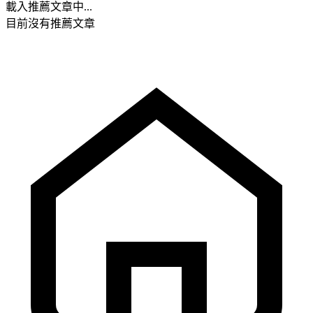
載入推薦文章中...
目前沒有推薦文章