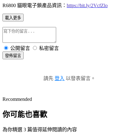
R6800 貓眼電子鎖產品資訊：
https://bit.ly/2VcfZlo
載入更多
公開留言
私密留言
發佈留言
請先
登入
以發表留言。
Recommended
你可能也喜歡
為你精選 3 篇值得延伸閱讀的內容