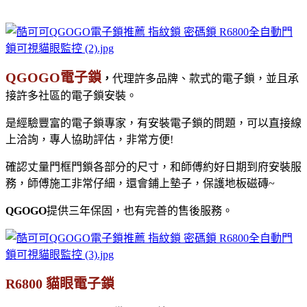
QGOGO電子鎖
，
代理許多品牌、款式的電子鎖，並且承
接許多社區的電子鎖安裝。
是經驗豐富的電子鎖專家，有安裝電子鎖的問題，可以直接線
上洽詢，專人協助評估，非常方便!
確認丈量門框門鎖各部分的尺寸，和師傅約好日期到府安裝服
務，師傅施工非常仔細，還會鋪上墊子，保護地板磁磚~
QGOGO
提供三年保固，也有完善的售後服務。
R6800 貓眼電子鎖