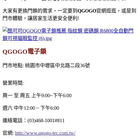
大家有更換門鎖的需求，一定要到
QGOGO
官網逛逛，或是到
門市體驗，讓居家生活更安全便利!
QGOGO電子鎖
門市地點: 桃園市中壢區中北路二段36號
營業時間:
周一 至 周五 上午9:00~下午6:00
週六 中午12:00 ~ 下午6:00
連絡電話：(03)468-1001#811
官網:
http://www.qgogo-tec.com.tw/