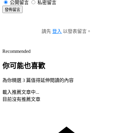
公開留言
私密留言
發佈留言
請先
登入
以發表留言。
Recommended
你可能也喜歡
為你精選 3 篇值得延伸閱讀的內容
載入推薦文章中...
目前沒有推薦文章