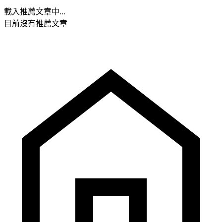
載入推薦文章中...
目前沒有推薦文章