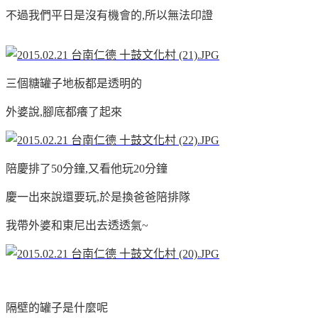
不過我們平日是沒有機會的,所以無法印證
三個糖罐子地板都是透明的
外婆說,腳底都癢了起來
陪慶排了50分鐘,又看他玩20分鐘
慶一出來說還要玩,於是換爸爸陪排隊
我帶外婆和東尼出去透透氣~
隔壁的罐子是什麼呢