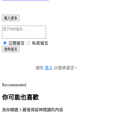
載入更多
公開留言
私密留言
發佈留言
請先
登入
以發表留言。
Recommended
你可能也喜歡
為你精選 3 篇值得延伸閱讀的內容