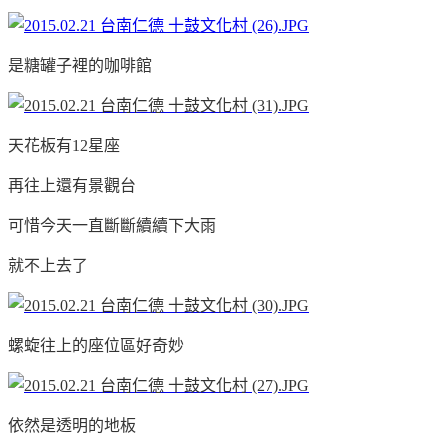
是糖罐子裡的咖啡館
天花板有12星座
再往上還有景觀台
可惜今天一直斷斷續續下大雨
就不上去了
螺蜁往上的座位區好奇妙
依然是透明的地板