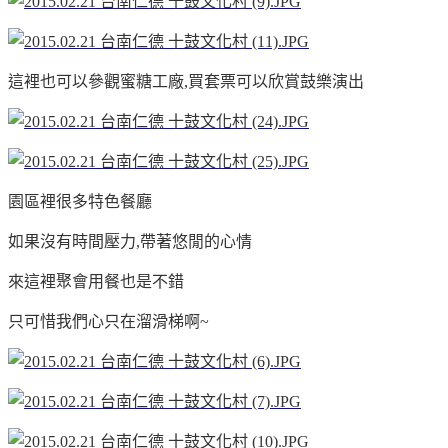
這裡也可以參觀蜜糖工廠,買套票可以欣賞鼓樂演出
園區裡很多特色餐廳
如果沒有時間壓力,帶著悠閒的心情
來這裡聚會用餐也是不錯
只可惜我們
心只在溜滑梯啊~