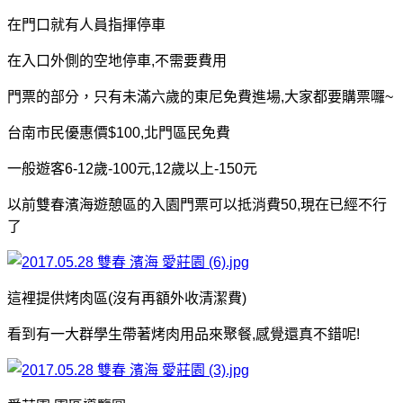
在門口就有人員指揮停車
在入口外側的空地停車,不需要費用
門票的部分，只有未滿六歲的東尼免費進場,大家都要購票囉~
台南市民優惠價$100,北門區民免費
一般遊客6-12歲-100元,12歲以上-150元
以前雙春濱海遊憩區的入園門票可以抵消費50,現在已經不行
了
這裡提供烤肉區(沒有再額外收清潔費)
看到有一大群學生帶著烤肉用品來聚餐,感覺還真不錯呢!