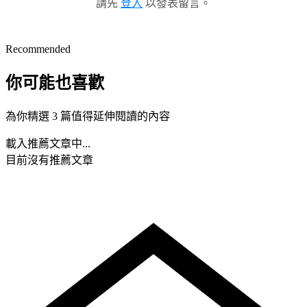
請先
登入
以發表留言。
Recommended
你可能也喜歡
為你精選 3 篇值得延伸閱讀的內容
載入推薦文章中...
目前沒有推薦文章