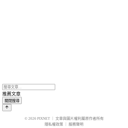
推薦文章
關閉搜尋
© 2026
PIXNET
｜
文章與圖片權利屬原作者所有
隱私權政策
｜
服務聲明