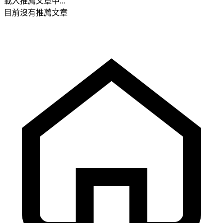
載入推薦文章中...
目前沒有推薦文章