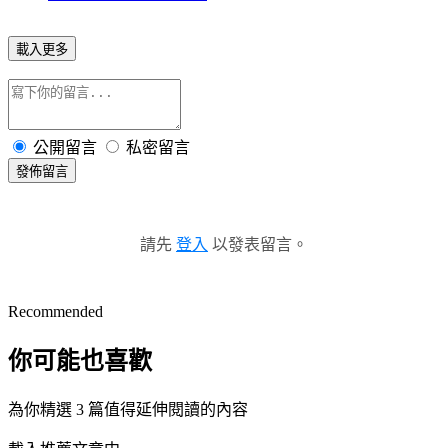
載入更多
公開留言
私密留言
發佈留言
請先
登入
以發表留言。
Recommended
你可能也喜歡
為你精選 3 篇值得延伸閱讀的內容